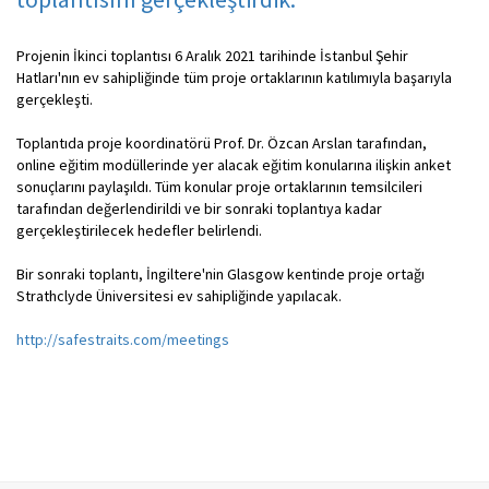
Projenin İkinci toplantısı 6 Aralık 2021 tarihinde İstanbul Şehir
Hatları'nın ev sahipliğinde tüm proje ortaklarının katılımıyla başarıyla
gerçekleşti.
Toplantıda proje koordinatörü Prof. Dr. Özcan Arslan tarafından,
online eğitim modüllerinde yer alacak eğitim konularına ilişkin anket
sonuçlarını paylaşıldı. Tüm konular proje ortaklarının temsilcileri
tarafından değerlendirildi ve bir sonraki toplantıya kadar
gerçekleştirilecek hedefler belirlendi.
Bir sonraki toplantı, İngiltere'nin Glasgow kentinde proje ortağı
Strathclyde Üniversitesi ev sahipliğinde yapılacak.
http://safestraits.com/meetings