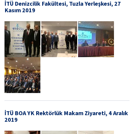
İTÜ Denizcilik Fakültesi, Tuzla Yerleşkesi, 27
Kasım 2019
İTÜ BOA YK Rektörlük Makam Ziyareti, 4 Aralık
2019