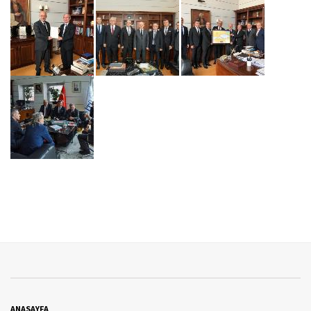
ANASAYFA